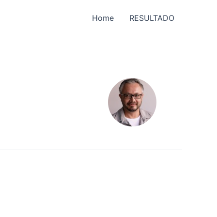
Home
RESULTADO