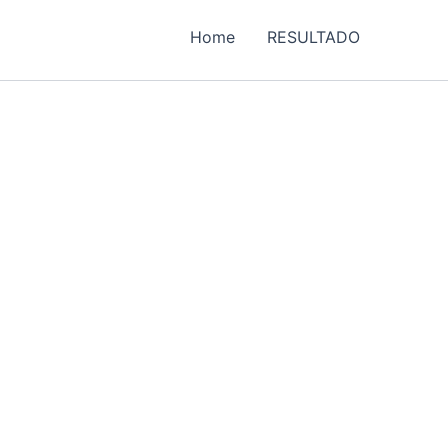
Home
RESULTADO