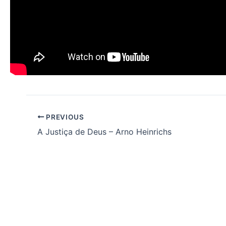
PREVIOUS
A Justiça de Deus – Arno Heinrichs