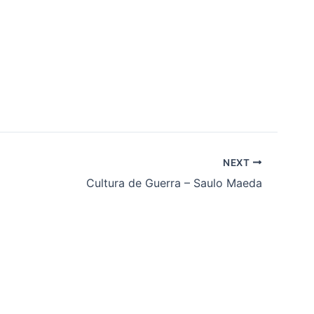
NEXT
Cultura de Guerra – Saulo Maeda