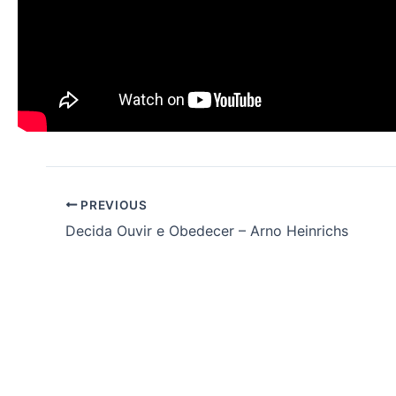
PREVIOUS
Decida Ouvir e Obedecer – Arno Heinrichs