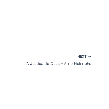
NEXT
A Justiça de Deus – Arno Heinrichs