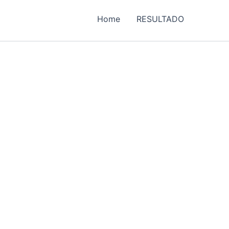
Home
RESULTADO