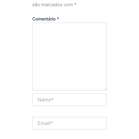
são marcados com
*
Comentário
*
Name*
Email*