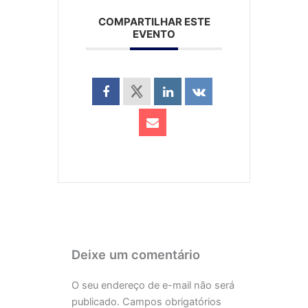
COMPARTILHAR ESTE
EVENTO
Deixe um comentário
O seu endereço de e-mail não será
publicado.
Campos obrigatórios