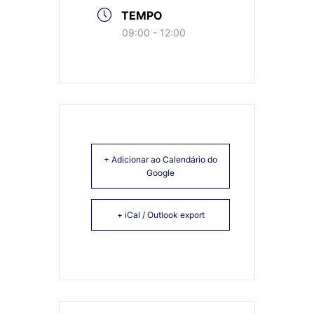
TEMPO
09:00 - 12:00
+ Adicionar ao Calendário do
Google
+ iCal / Outlook export