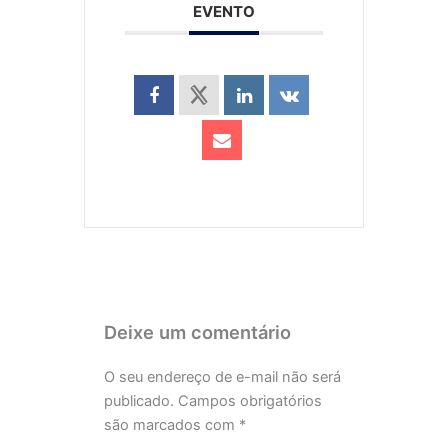
EVENTO
Deixe um comentário
O seu endereço de e-mail não será
publicado.
Campos obrigatórios
são marcados com
*