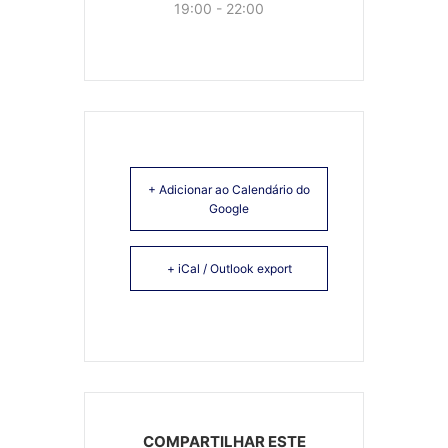
19:00 - 22:00
+ Adicionar ao Calendário do
Google
+ iCal / Outlook export
COMPARTILHAR ESTE