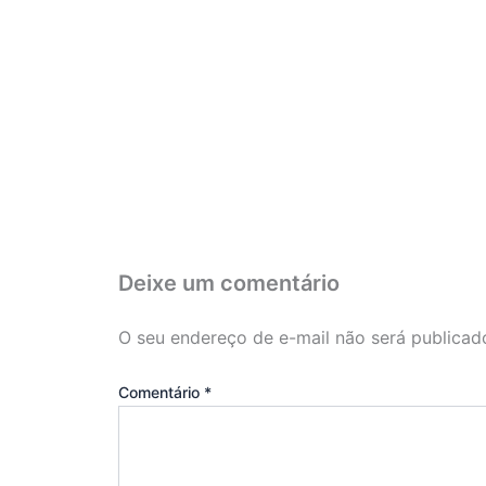
Deixe um comentário
O seu endereço de e-mail não será publicad
Comentário
*