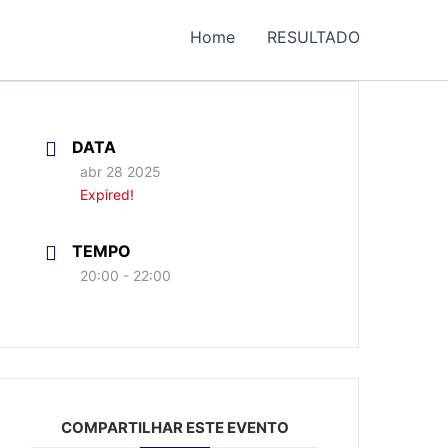
Home
RESULTADO
DATA
abr 28 2025
Expired!
TEMPO
20:00 - 22:00
COMPARTILHAR ESTE EVENTO