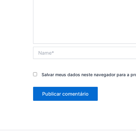
Name*
Salvar meus dados neste navegador para a pr