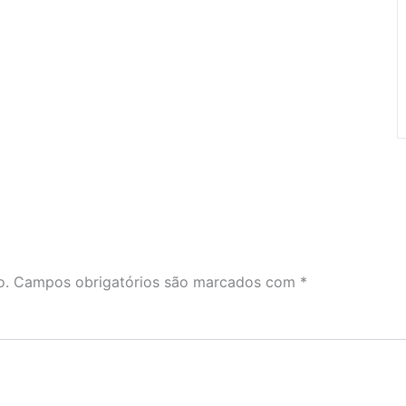
o.
Campos obrigatórios são marcados com
*