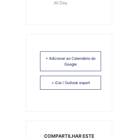
All Day
+ Adicionar ao Calendário do
Google
+ iCal / Outlook export
COMPARTILHAR ESTE