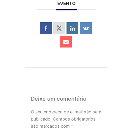
EVENTO
Deixe um comentário
O seu endereço de e-mail não será
publicado.
Campos obrigatórios
são marcados com
*