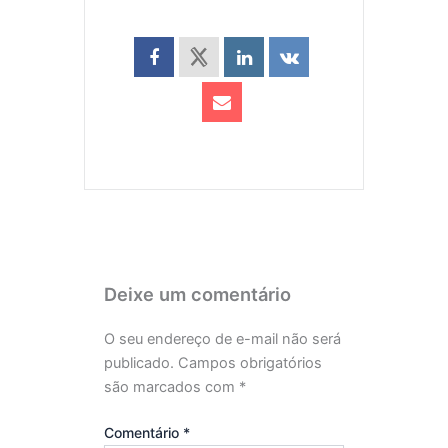
Deixe um comentário
O seu endereço de e-mail não será
publicado.
Campos obrigatórios
são marcados com
*
Comentário
*