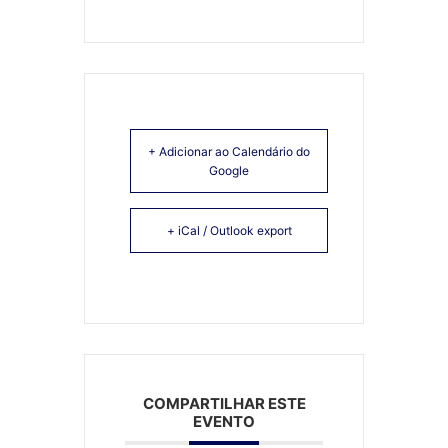
+ Adicionar ao Calendário do
Google
+ iCal / Outlook export
COMPARTILHAR ESTE
EVENTO