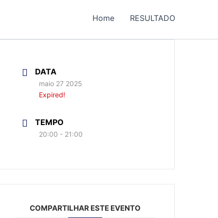
Home
RESULTADO
DATA
maio 27 2025
Expired!
TEMPO
20:00 - 21:00
COMPARTILHAR ESTE EVENTO