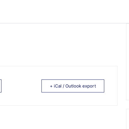
+ iCal / Outlook export