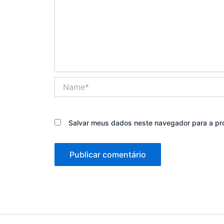
Name*
Salvar meus dados neste navegador para a pr