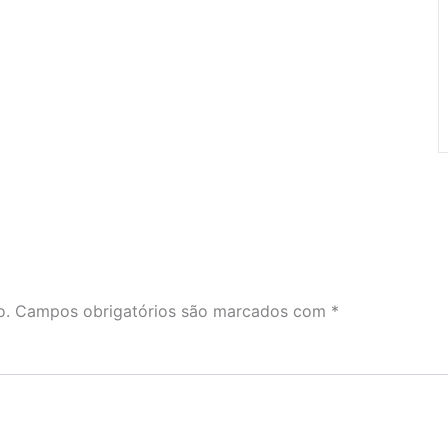
o.
Campos obrigatórios são marcados com
*