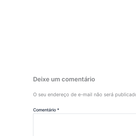
Deixe um comentário
O seu endereço de e-mail não será publicad
Comentário
*