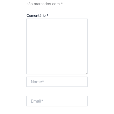
são marcados com
*
Comentário
*
Name*
Email*