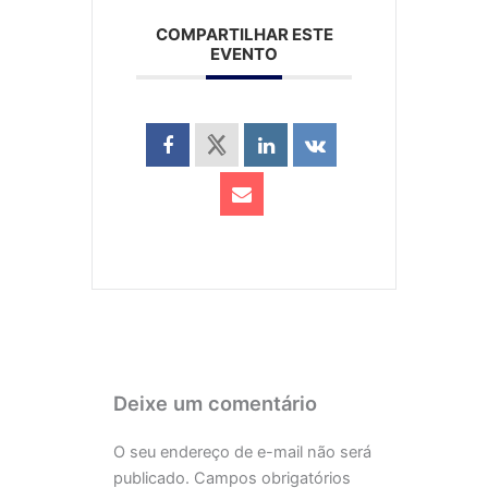
COMPARTILHAR ESTE
EVENTO
Deixe um comentário
O seu endereço de e-mail não será
publicado.
Campos obrigatórios