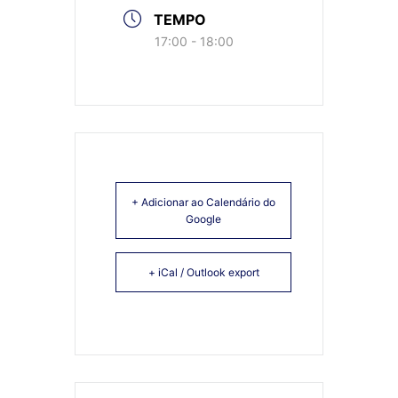
TEMPO
17:00 - 18:00
+ Adicionar ao Calendário do
Google
+ iCal / Outlook export